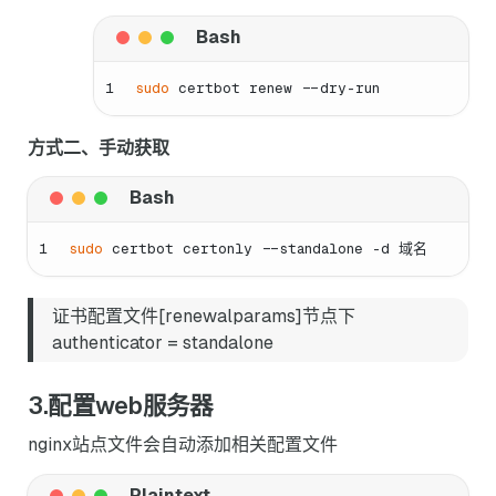
1
sudo
 certbot renew --dry-run
方式二、手动获取
1
sudo
 certbot certonly --standalone -d 域名
证书配置文件[renewalparams]节点下
authenticator = standalone
3.配置web服务器
nginx站点文件会自动添加相关配置文件