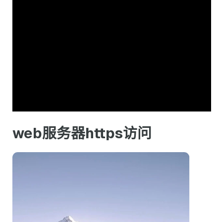
web服务器https访问