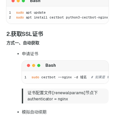
1
sudo
 apt update
2
sudo
 apt install certbot python3-certbot-nginx -y
2.获取SSL证书
方式一、自动获取
申请证书
1
sudo
 certbot --nginx -d 域名  
# 如果是 Ngin
证书配置文件[renewalparams]节点下
authenticator = nginx
模拟自动续期