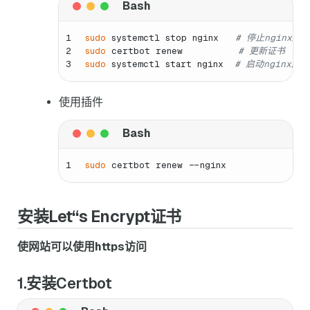
1
sudo
 systemctl stop nginx   
# 停止nginx服
2
sudo
 certbot renew          
# 更新证书
3
sudo
 systemctl start nginx  
# 启动nginx服务
使用插件
1
sudo
 certbot renew --nginx
安装Let“s Encrypt证书
使网站可以使用https访问
1.安装Certbot