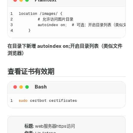
1
location /images/ {
2
        # 允许访问图片目录
3
        autoindex on;  # 可选：开启目录列表（类似文
4
    }
在目录下新增 autoindex on;开启目录列表（类似文件
浏览器）
查看证书有效期
1
sudo
 certbot certificates
标题:
web服务器https访问