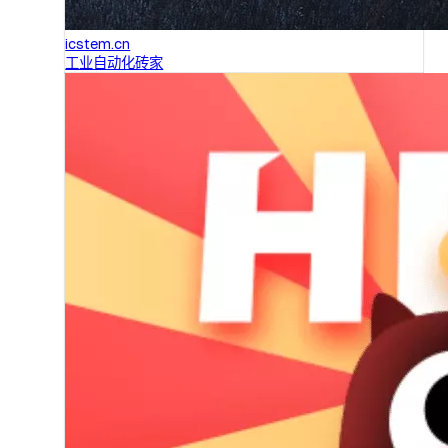
icstem.cn
工业自动化砖家