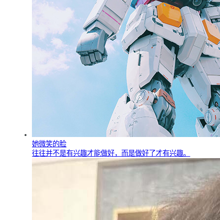
她微笑的脸
往往并不是有兴趣才能做好，而是做好了才有兴趣。