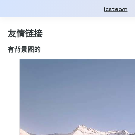
icsteam
友情链接
有背景图的