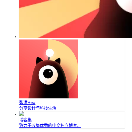
张洪Heo
分享设计与科技生活
博客集
致力于收集优秀的中文独立博客。