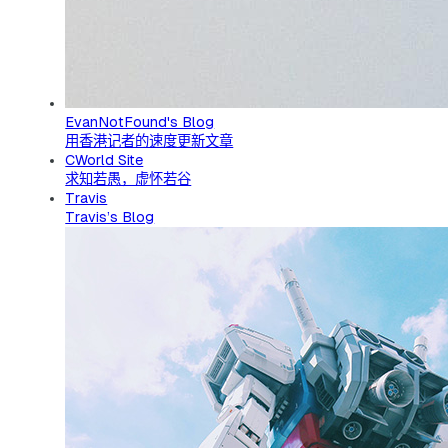
EvanNotFound's Blog
用香港记者的速度更新文章
CWorld Site
求知若愚，虚怀若谷
Travis
Travis’s Blog